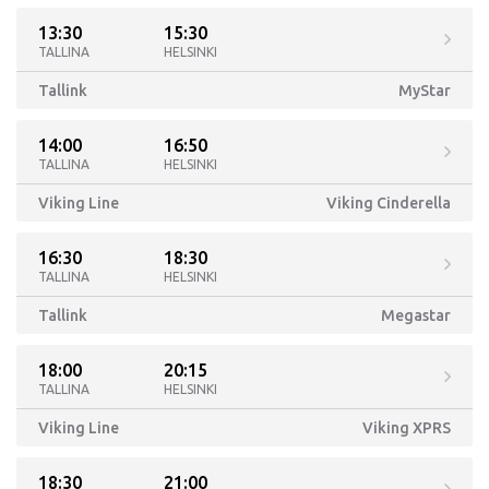
13:30
15:30
TALLINA
HELSINKI
Tallink
MyStar
14:00
16:50
TALLINA
HELSINKI
Viking Line
Viking Cinderella
16:30
18:30
TALLINA
HELSINKI
Tallink
Megastar
18:00
20:15
TALLINA
HELSINKI
Viking Line
Viking XPRS
18:30
21:00